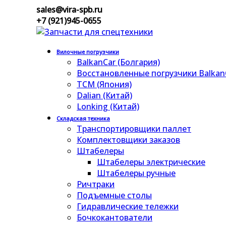
sales@vira-spb.ru
+7 (921)945-0655
Вилочные погрузчики
BalkanCar (Болгария)
Восстановленные погрузчики Balkan
TCM (Япония)
Dalian (Китай)
Lonking (Китай)
Складская техника
Транспортировщики паллет
Комплектовщики заказов
Штабелеры
Штабелеры электрические
Штабелеры ручные
Ричтраки
Подъемные столы
Гидравлические тележки
Бочкокантователи