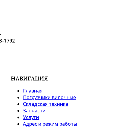
2
В-1792
НАВИГАЦИЯ
Главная
Погрузчики вилочные
Складская техника
Запчасти
Услуги
Адрес и режим работы