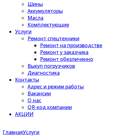
Шины
Аккумуляторы
Масла
Комплектующие
Услуги
Ремонт спецтехники
Ремонт на производстве
Ремонт у заказчика
Ремонт обезличенно
Выкуп погрузчиков
Диагностика
Контакты
Адрес и режим работы
Вакансии
О нас
QR-код компании
АКЦИИ
Главная
Услуги