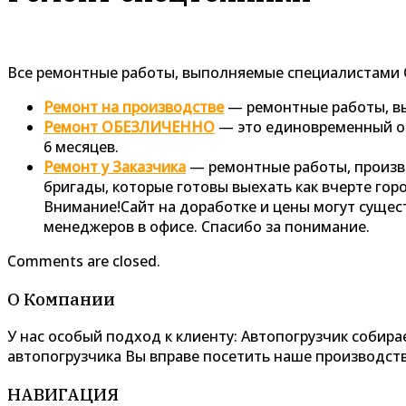
Все ремонтные работы, выполняемые специалистами
Ремонт на производстве
— ремонтные работы, в
Ремонт ОБЕЗЛИЧЕННО
— это единовременный об
6 месяцев.
Ремонт у Заказчика
— ремонтные работы, произв
бригады, которые готовы выехать как вчерте горо
Внимание!Сайт на доработке и цены могут сущест
менеджеров в офисе. Спасибо за понимание.
Comments are closed.
О Компании
У нас особый подход к клиенту: Автопогрузчик собира
автопогрузчика Вы вправе посетить наше производств
НАВИГАЦИЯ