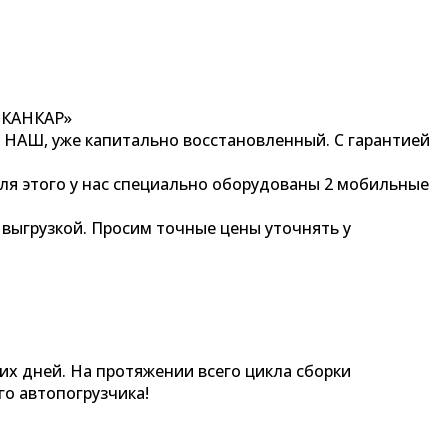
ЛКАНКАР»
 НАШ, уже капитально восстановленный. С гарантией
я этого у нас специально оборудованы 2 мобильные
 выгрузкой. Просим точные цены уточнять у
их дней. На протяжении всего цикла сборки
о автопогрузчика!