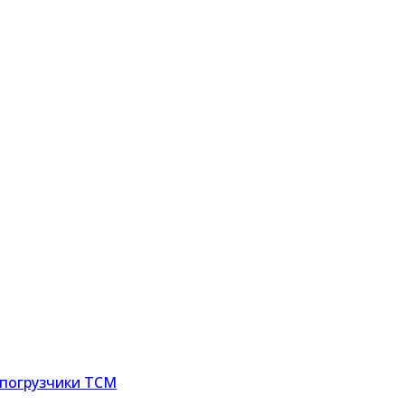
погрузчики TCM