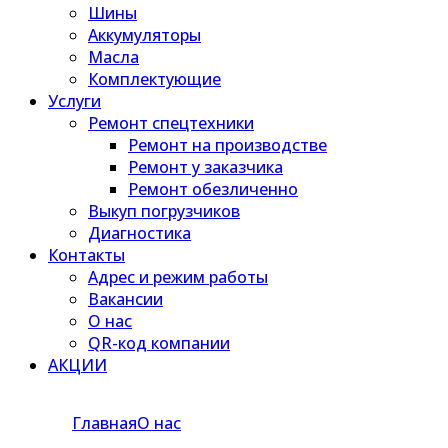
Шины
Аккумуляторы
Масла
Комплектующие
Услуги
Ремонт спецтехники
Ремонт на производстве
Ремонт у заказчика
Ремонт обезличенно
Выкуп погрузчиков
Диагностика
Контакты
Адрес и режим работы
Вакансии
О нас
QR-код компании
АКЦИИ
Главная
О нас