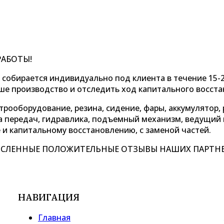
РАБОТЫ!
к собирается индивидуально под клиента в течение 15-
аше производство и отследить ход капитального восст
рооборудование, резина, сидение, фары, аккумулятор,
ка передач, гидравлика, подъемный механизм, ведущий
 и капитальному восстановлению, с заменой частей.
ИСЛЕННЫЕ ПОЛОЖИТЕЛЬНЫЕ ОТЗЫВЫ НАШИХ ПАРТНЕ
НАВИГАЦИЯ
Главная