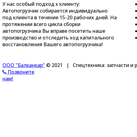
У нас особый подход к клиенту:
Автопогрузчик собирается индивидуально
под клиента в течение 15-20 рабочих дней. На
протяжении всего цикла сборки
автопогрузчика Вы вправе посетить наше
производство и отследить ход капитального
восстановления Вашего автопогрузчика!
ООО "Балканкар"
© 2021 |
Спецтехника: запчасти и 
Позвоните
нам!